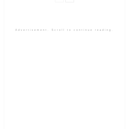
Advertisement. Scroll to continue reading.