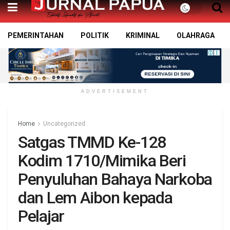
PEMERINTAHAN
POLITIK
KRIMINAL
OLAHRAGA
ADVERTISEMENT
Home
Uncategorized
Satgas TMMD Ke-128
Kodim 1710/Mimika Beri
Penyuluhan Bahaya Narkoba
dan Lem Aibon kepada
Pelajar