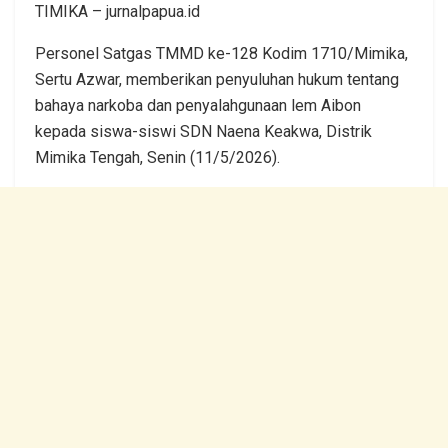
TIMIKA – jurnalpapua.id
Personel Satgas TMMD ke-128 Kodim 1710/Mimika,
Sertu Azwar, memberikan penyuluhan hukum tentang
bahaya narkoba dan penyalahgunaan lem Aibon
kepada siswa-siswi SDN Naena Keakwa, Distrik
Mimika Tengah, Senin (11/5/2026).