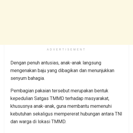
ADVERTISEMENT
Dengan penuh antusias, anak-anak langsung
mengenakan baju yang dibagikan dan menunjukkan
senyum bahagia.
Pembagian pakaian tersebut merupakan bentuk
kepedulian Satgas TMMD terhadap masyarakat,
khususnya anak-anak, guna membantu memenuhi
kebutuhan sekaligus mempererat hubungan antara TNI
dan warga di lokasi TMMD.