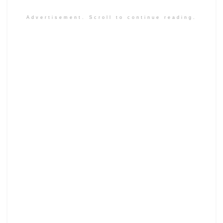
Advertisement. Scroll to continue reading.