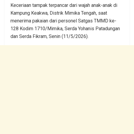
Keceriaan tampak terpancar dari wajah anak-anak di
Kampung Keakwa, Distrik Mimika Tengah, saat
menerima pakaian dari personel Satgas TMMD ke-
128 Kodim 1710/Mimika, Serda Yohanis Patadungan
dan Serda Fikram, Senin (11/5/2026).