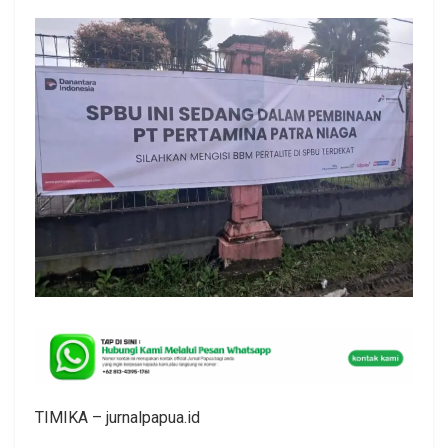
TIMIKA – jurnalpapua.id