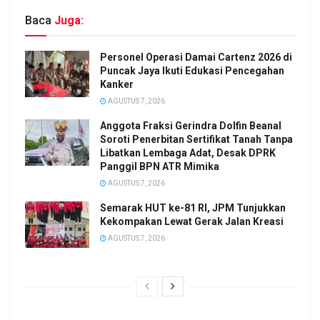
Baca
Juga:
Personel Operasi Damai Cartenz 2026 di
Puncak Jaya Ikuti Edukasi Pencegahan
Kanker
AGUSTUS 7, 2026
Anggota Fraksi Gerindra Dolfin Beanal
Soroti Penerbitan Sertifikat Tanah Tanpa
Libatkan Lembaga Adat, Desak DPRK
Panggil BPN ATR Mimika
AGUSTUS 7, 2026
Semarak HUT ke-81 RI, JPM Tunjukkan
Kekompakan Lewat Gerak Jalan Kreasi
AGUSTUS 7, 2026