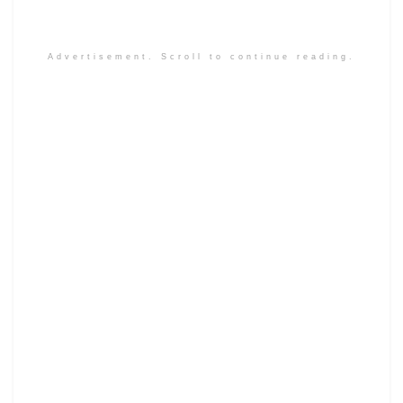
Advertisement. Scroll to continue reading.