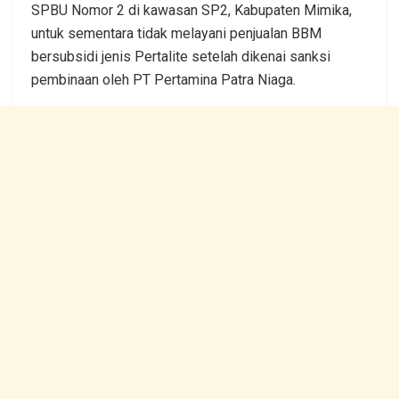
SPBU Nomor 2 di kawasan SP2, Kabupaten Mimika,
untuk sementara tidak melayani penjualan BBM
bersubsidi jenis Pertalite setelah dikenai sanksi
pembinaan oleh PT Pertamina Patra Niaga.