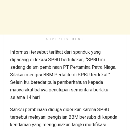
ADVERTISEMENT
Informasi tersebut terlihat dari spanduk yang
dipasang di lokasi SPBU bertuliskan, “SPBU ini
sedang dalam pembinaan PT Pertamina Patra Niaga.
Silakan mengisi BBM Pertalite di SPBU terdekat.”
Selain itu, beredar pula pemberitahuan kepada
masyarakat bahwa penutupan sementara berlaku
selama 14 hari.
Sanksi pembinaan diduga diberikan karena SPBU
tersebut melayani pengisian BBM bersubsidi kepada
kendaraan yang menggunakan tangki modifikasi.