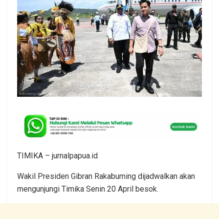
TIMIKA – jurnalpapua.id
Wakil Presiden Gibran Rakabuming dijadwalkan akan
mengunjungi Timika Senin 20 April besok.