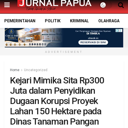
PEMERINTAHAN
POLITIK
KRIMINAL
OLAHRAGA
ADVERTISEMENT
Home
Uncategorized
Kejari Mimika Sita Rp300
Juta dalam Penyidikan
Dugaan Korupsi Proyek
Lahan 150 Hektare pada
Dinas Tanaman Pangan