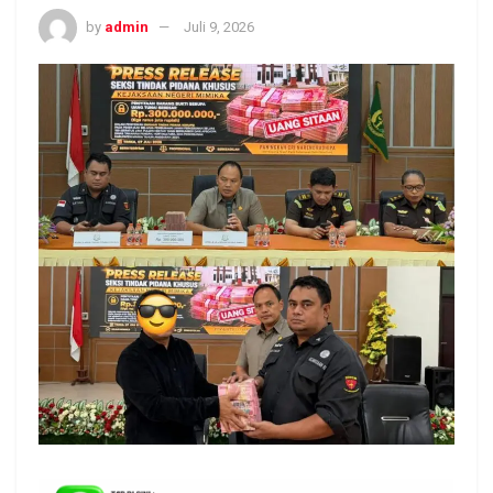
by
admin
Juli 9, 2026