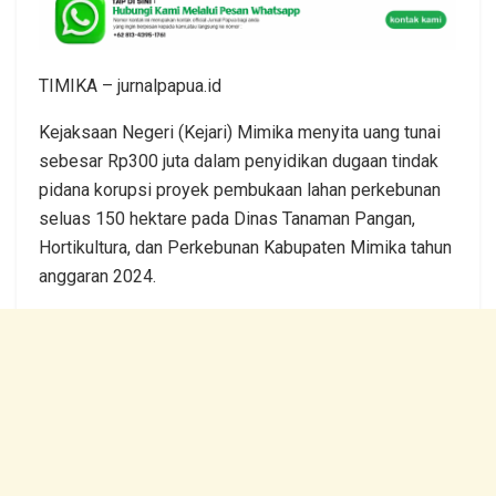
TIMIKA – jurnalpapua.id
Kejaksaan Negeri (Kejari) Mimika menyita uang tunai
sebesar Rp300 juta dalam penyidikan dugaan tindak
pidana korupsi proyek pembukaan lahan perkebunan
seluas 150 hektare pada Dinas Tanaman Pangan,
Hortikultura, dan Perkebunan Kabupaten Mimika tahun
anggaran 2024.