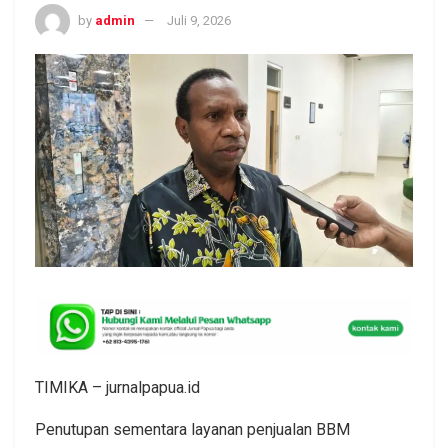
by
admin
Juli 9, 2026
TIMIKA – jurnalpapua.id
Penutupan sementara layanan penjualan BBM