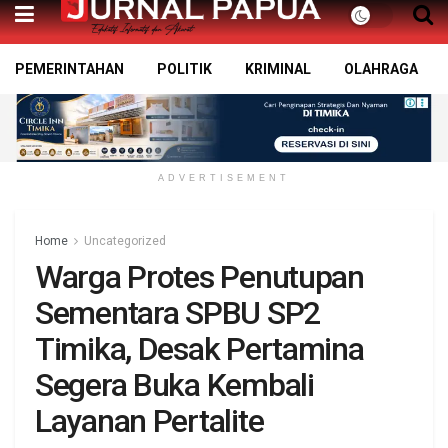
PEMERINTAHAN
POLITIK
KRIMINAL
OLAHRAGA
ADVERTISEMENT
Home
Uncategorized
Warga Protes Penutupan
Sementara SPBU SP2
Timika, Desak Pertamina
Segera Buka Kembali
Layanan Pertalite