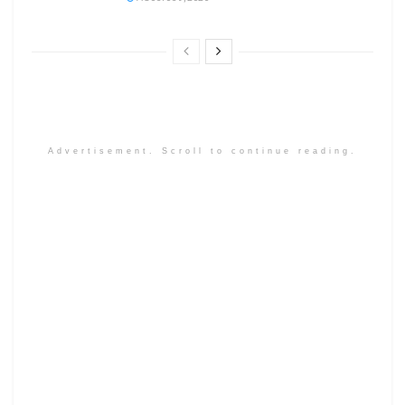
Advertisement. Scroll to continue reading.