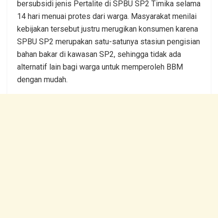
bersubsidi jenis Pertalite di SPBU SP2 Timika selama
14 hari menuai protes dari warga. Masyarakat menilai
kebijakan tersebut justru merugikan konsumen karena
SPBU SP2 merupakan satu-satunya stasiun pengisian
bahan bakar di kawasan SP2, sehingga tidak ada
alternatif lain bagi warga untuk memperoleh BBM
dengan mudah.