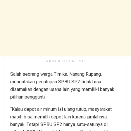
ADVERTISEMENT
Salah seorang warga Timika, Nanang Rupang,
mengatakan penutupan SPBU SP2 tidak bisa
disamakan dengan usaha lain yang memiliki banyak
pilihan pengganti.
“Kalau depot air minum isi ulang tutup, masyarakat
masih bisa memilih depot lain karena jumlahnya
banyak. Tetapi SPBU SP2 hanya satu-satunya di