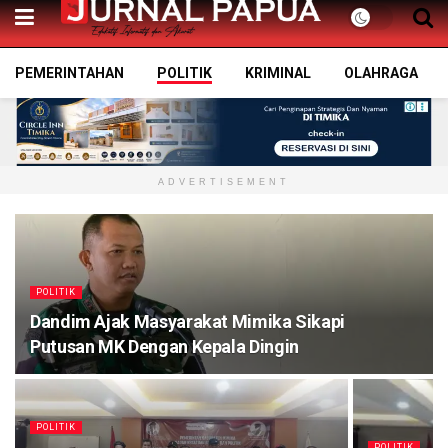
PEMERINTAHAN
POLITIK
KRIMINAL
OLAHRAGA
ADVERTISEMENT
POLITIK
Dandim Ajak Masyarakat Mimika Sikapi
Putusan MK Dengan Kepala Dingin
POLITIK
POLITIK