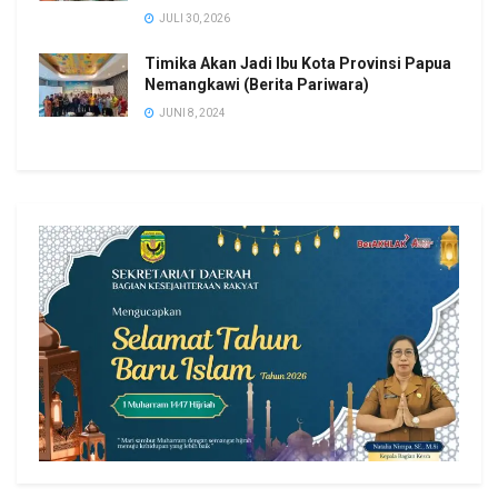
JULI 30, 2026
Timika Akan Jadi Ibu Kota Provinsi Papua
Nemangkawi (Berita Pariwara)
JUNI 8, 2024