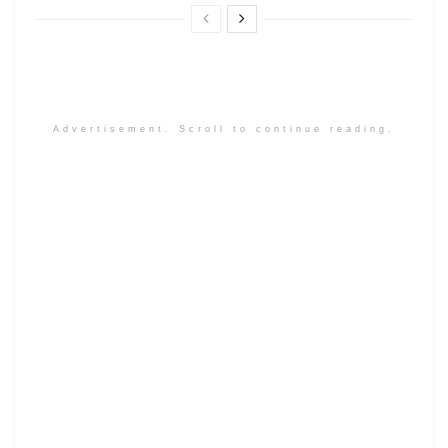
Advertisement. Scroll to continue reading.