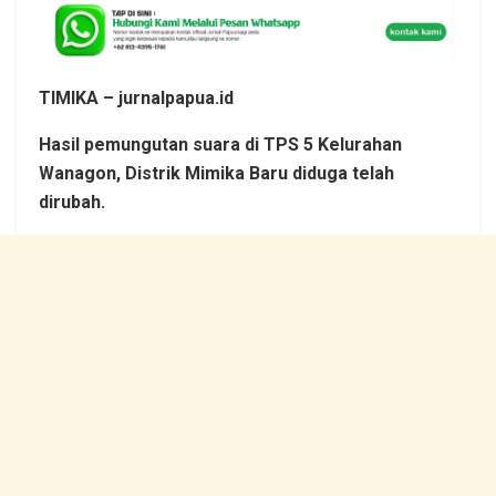
TIMIKA – jurnalpapua.id
Hasil pemungutan suara di TPS 5 Kelurahan
Wanagon, Distrik Mimika Baru diduga telah
dirubah.