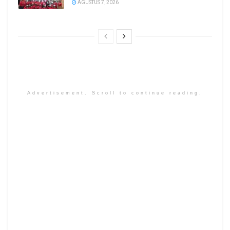
AGUSTUS 7, 2026
Advertisement. Scroll to continue reading.