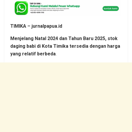
TIMIKA – jurnalpapua.id
Menjelang Natal 2024 dan Tahun Baru 2025, stok
daging babi di Kota Timika tersedia dengan harga
yang relatif berbeda
.