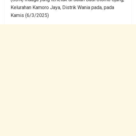
Kelurahan Kamoro Jaya, Distrik Wania pada, pada
Kamis (6/3/2025)