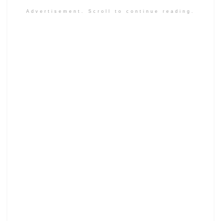
Advertisement. Scroll to continue reading.