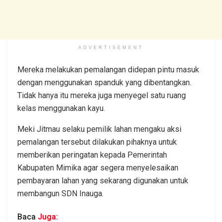
ADVERTISEMENT
Mereka melakukan pemalangan didepan pintu masuk
dengan menggunakan spanduk yang dibentangkan.
Tidak hanya itu mereka juga menyegel satu ruang
kelas menggunakan kayu.
Meki Jitmau selaku pemilik lahan mengaku aksi
pemalangan tersebut dilakukan pihaknya untuk
memberikan peringatan kepada Pemerintah
Kabupaten Mimika agar segera menyelesaikan
pembayaran lahan yang sekarang digunakan untuk
membangun SDN Inauga.
Baca
Juga: