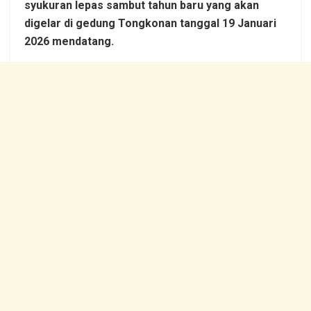
syukuran lepas sambut tahun baru yang akan
digelar di gedung Tongkonan tanggal 19 Januari
2026 mendatang.