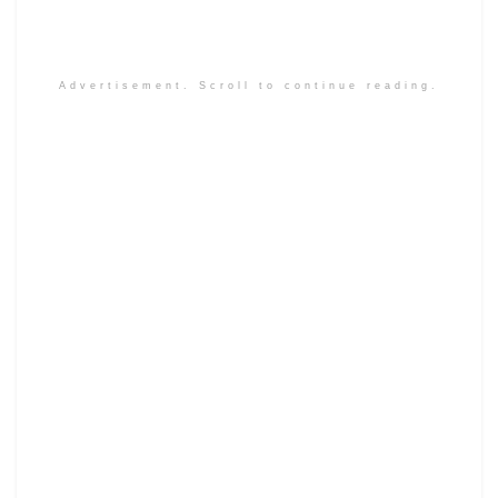
Advertisement. Scroll to continue reading.