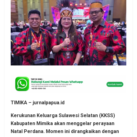
TIMIKA – jurnalpapua.id
Kerukunan Keluarga Sulawesi Selatan (KKSS)
Kabupaten Mimika akan menggelar perayaan
Natal Perdana. Momen ini dirangkaikan dengan