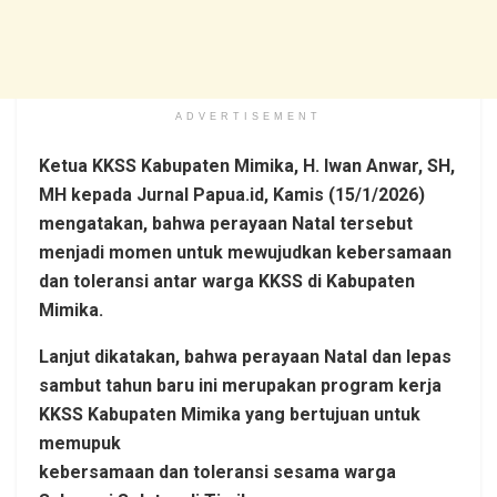
ADVERTISEMENT
Ketua KKSS Kabupaten Mimika, H. Iwan Anwar, SH,
MH kepada Jurnal Papua.id, Kamis (15/1/2026)
mengatakan, bahwa perayaan Natal tersebut
menjadi momen untuk mewujudkan kebersamaan
dan toleransi antar warga KKSS di Kabupaten
Mimika.
Lanjut dikatakan, bahwa perayaan Natal dan lepas
sambut tahun baru ini merupakan program kerja
KKSS Kabupaten Mimika yang bertujuan untuk
memupuk
kebersamaan dan toleransi sesama warga