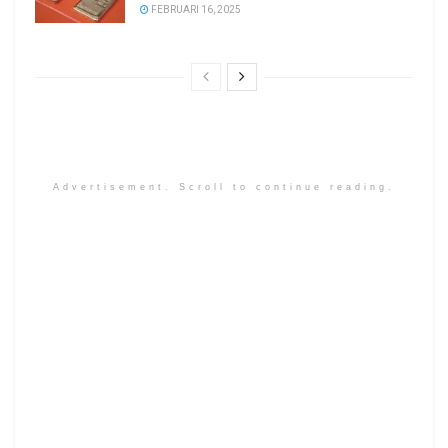
FEBRUARI 16, 2025
Advertisement. Scroll to continue reading.