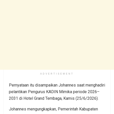
ADVERTISEMENT
Pernyataan itu disampaikan Johannes saat menghadiri
pelantikan Pengurus KADIN Mimika periode 2026–
2031 di Hotel Grand Tembaga, Kamis (25/6/2026).
Johannes mengungkapkan, Pemerintah Kabupaten