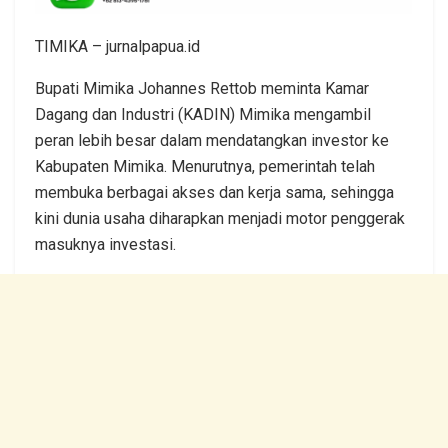
TIMIKA – jurnalpapua.id
Bupati Mimika Johannes Rettob meminta Kamar
Dagang dan Industri (KADIN) Mimika mengambil
peran lebih besar dalam mendatangkan investor ke
Kabupaten Mimika. Menurutnya, pemerintah telah
membuka berbagai akses dan kerja sama, sehingga
kini dunia usaha diharapkan menjadi motor penggerak
masuknya investasi.