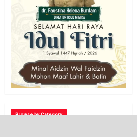
Browse by Category
AI NEWS