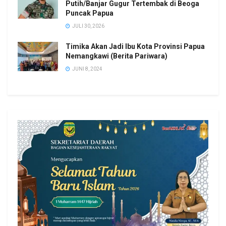
Putih/Banjar Gugur Tertembak di Beoga
Puncak Papua
JULI 30, 2026
Timika Akan Jadi Ibu Kota Provinsi Papua
Nemangkawi (Berita Pariwara)
JUNI 8, 2024