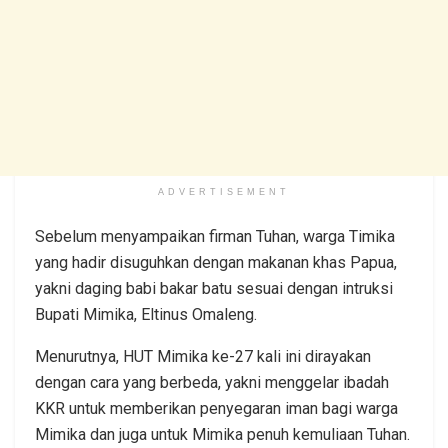
ADVERTISEMENT
Sebelum menyampaikan firman Tuhan, warga Timika
yang hadir disuguhkan dengan makanan khas Papua,
yakni daging babi bakar batu sesuai dengan intruksi
Bupati Mimika, Eltinus Omaleng.
Menurutnya, HUT Mimika ke-27 kali ini dirayakan
dengan cara yang berbeda, yakni menggelar ibadah
KKR untuk memberikan penyegaran iman bagi warga
Mimika dan juga untuk Mimika penuh kemuliaan Tuhan.