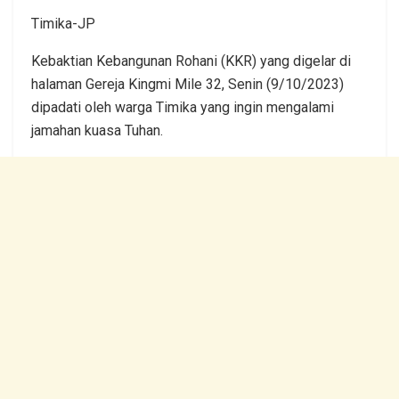
Timika-JP
Kebaktian Kebangunan Rohani (KKR) yang digelar di
halaman Gereja Kingmi Mile 32, Senin (9/10/2023)
dipadati oleh warga Timika yang ingin mengalami
jamahan kuasa Tuhan.