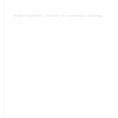
Advertisement. Scroll to continue reading.