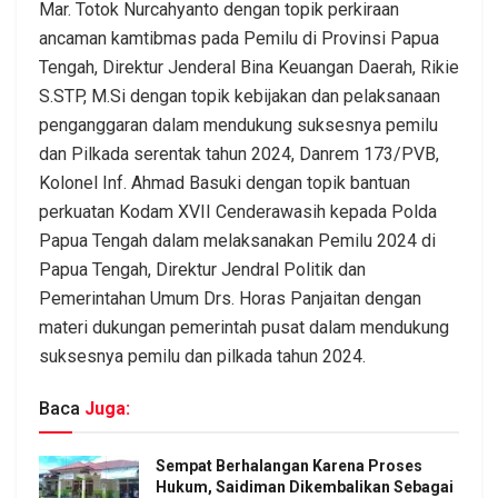
Mar. Totok Nurcahyanto dengan topik perkiraan
ancaman kamtibmas pada Pemilu di Provinsi Papua
Tengah, Direktur Jenderal Bina Keuangan Daerah, Rikie
S.STP, M.Si dengan topik kebijakan dan pelaksanaan
penganggaran dalam mendukung suksesnya pemilu
dan Pilkada serentak tahun 2024, Danrem 173/PVB,
Kolonel Inf. Ahmad Basuki dengan topik bantuan
perkuatan Kodam XVII Cenderawasih kepada Polda
Papua Tengah dalam melaksanakan Pemilu 2024 di
Papua Tengah, Direktur Jendral Politik dan
Pemerintahan Umum Drs. Horas Panjaitan dengan
materi dukungan pemerintah pusat dalam mendukung
suksesnya pemilu dan pilkada tahun 2024.
Baca
Juga:
Sempat Berhalangan Karena Proses
Hukum, Saidiman Dikembalikan Sebagai