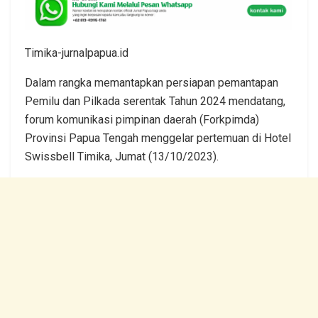
Timika-jurnalpapua.id
Dalam rangka memantapkan persiapan pemantapan
Pemilu dan Pilkada serentak Tahun 2024 mendatang,
forum komunikasi pimpinan daerah (Forkpimda)
Provinsi Papua Tengah menggelar pertemuan di Hotel
Swissbell Timika, Jumat (13/10/2023).