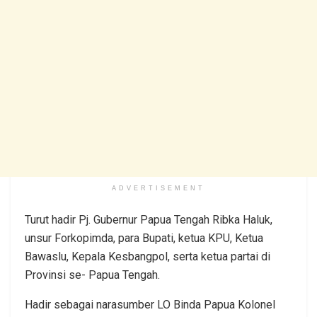
ADVERTISEMENT
Turut hadir Pj. Gubernur Papua Tengah Ribka Haluk,
unsur Forkopimda, para Bupati, ketua KPU, Ketua
Bawaslu, Kepala Kesbangpol, serta ketua partai di
Provinsi se- Papua Tengah.
Hadir sebagai narasumber LO Binda Papua Kolonel