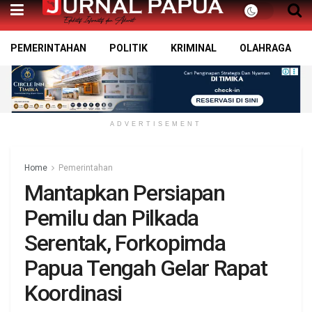
PEMERINTAHAN
POLITIK
KRIMINAL
OLAHRAGA
ADVERTISEMENT
Home
Pemerintahan
Mantapkan Persiapan
Pemilu dan Pilkada
Serentak, Forkopimda
Papua Tengah Gelar Rapat
Koordinasi