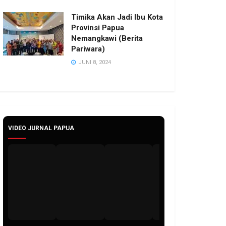
Timika Akan Jadi Ibu Kota
Provinsi Papua
Nemangkawi (Berita
Pariwara)
JUNI 8, 2024
VIDEO JURNAL PAPUA