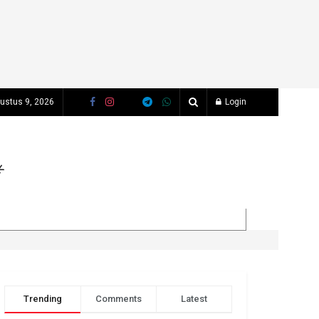
ustus 9, 2026
Login
Trending
Comments
Latest