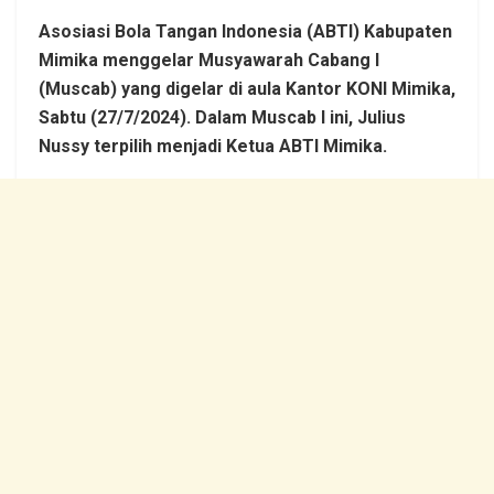
Asosiasi Bola Tangan Indonesia (ABTI) Kabupaten
Mimika menggelar Musyawarah Cabang I
(Muscab) yang digelar di aula Kantor KONI Mimika,
Sabtu (27/7/2024).
Dalam Muscab I ini, Julius
Nussy terpilih menjadi Ketua ABTI Mimika.