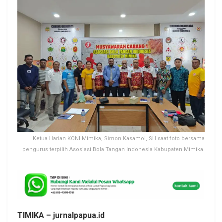
Ketua Harian KONI Mimika, Simon Kasamol, SH saat foto bersama
pengurus terpilih Asosiasi Bola Tangan Indonesia Kabupaten Mimika.
TIMIKA – jurnalpapua.id