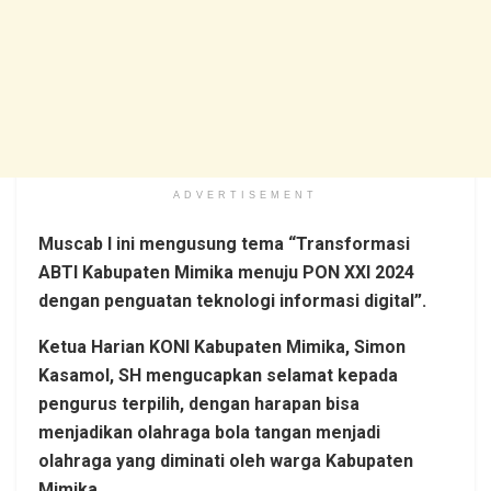
ADVERTISEMENT
Muscab I ini mengusung tema “Transformasi
ABTI Kabupaten Mimika menuju PON XXI 2024
dengan penguatan teknologi informasi digital”.
Ketua Harian KONI Kabupaten Mimika, Simon
Kasamol, SH mengucapkan selamat kepada
pengurus terpilih, dengan harapan bisa
menjadikan olahraga bola tangan menjadi
olahraga yang diminati oleh warga Kabupaten
Mimika.