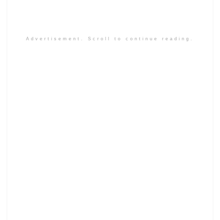
Advertisement. Scroll to continue reading.