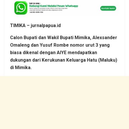
TIMIKA – jurnalpapua.id
Calon Bupati dan Wakil Bupati Mimika, Alexsander
Omaleng dan Yusuf Rombe nomor urut 3 yang
biasa dikenal dengan AIYE mendapatkan
dukungan dari Kerukunan Keluarga Hatu (Maluku)
di Mimika.