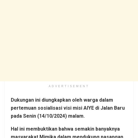
ADVERTISEMENT
Dukungan ini diungkapkan oleh warga dalam
pertemuan sosialisasi visi misi AIYE di Jalan Baru
pada Senin (14/10/2024) malam.
Hal ini membuktikan bahwa semakin banyaknya
masyarakat Mimika dalam mendukung pasangan