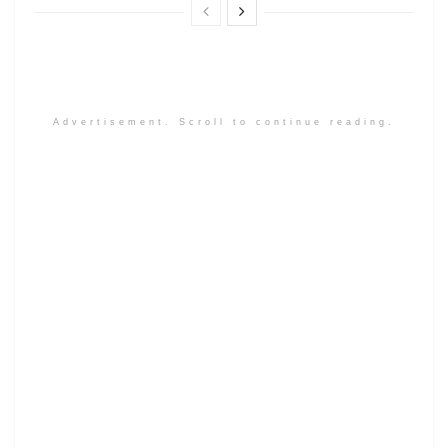
Advertisement. Scroll to continue reading.