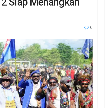
12 Siap Menangkan
0