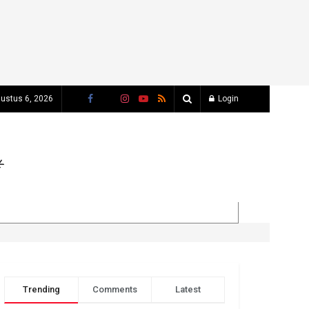
ustus 6, 2026
Login
Trending
Comments
Latest