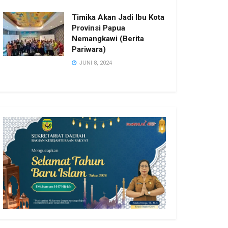
Timika Akan Jadi Ibu Kota
Provinsi Papua
Nemangkawi (Berita
Pariwara)
JUNI 8, 2024