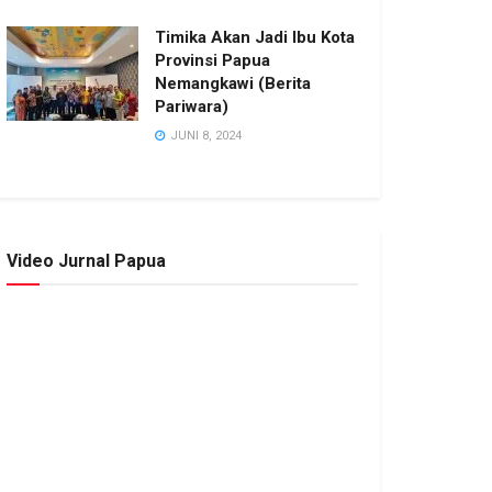
Timika Akan Jadi Ibu Kota
Provinsi Papua
Nemangkawi (Berita
Pariwara)
JUNI 8, 2024
Video Jurnal Papua