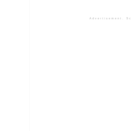
Advertisement. Sc