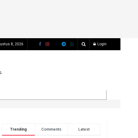
gustus 8, 2026
Login
Trending
Comments
Latest