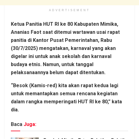
ADVERTISEMENT
Ketua Panitia HUT RI ke 80 Kabupaten Mimika,
Ananias Faot saat ditemui wartawan usai rapat
panitia di Kantor Pusat Pemerintahan, Rabu
(30/7/2025) mengatakan, karnaval yang akan
digelar ini untuk anak sekolah dan karnaval
budaya etnis. Namun, untuk tanggal
pelaksanaannya belum dapat ditentukan.
“Besok (Kamis-red) kita akan rapat kedua lagi
untuk memantapkan semua rencana kegiatan
dalam rangka memperingati HUT RI ke 80,” kata
dia.
Baca
Juga: