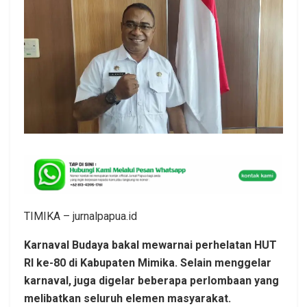
TIMIKA – jurnalpapua.id
Karnaval Budaya bakal mewarnai perhelatan HUT
RI ke-80 di Kabupaten Mimika. Selain menggelar
karnaval, juga digelar beberapa perlombaan yang
melibatkan seluruh elemen masyarakat.