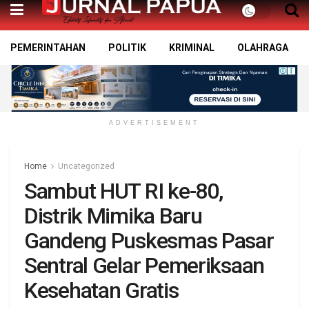
PEMERINTAHAN
POLITIK
KRIMINAL
OLAHRAGA
ADVERTISEMENT
Home
Uncategorized
Sambut HUT RI ke-80,
Distrik Mimika Baru
Gandeng Puskesmas Pasar
Sentral Gelar Pemeriksaan
Kesehatan Gratis