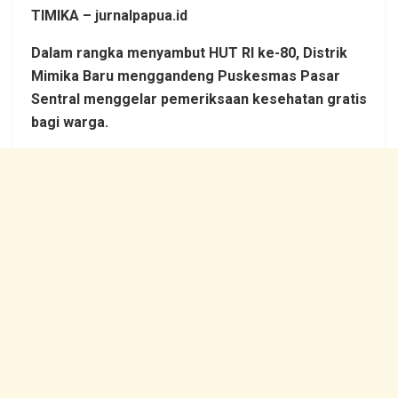
TIMIKA – jurnalpapua.id
Dalam rangka menyambut HUT RI ke-80, Distrik
Mimika Baru menggandeng Puskesmas Pasar
Sentral menggelar pemeriksaan kesehatan gratis
bagi warga.