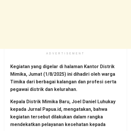
ADVERTISEMENT
Kegiatan yang digelar di halaman Kantor Distrik
Mimika, Jumat (1/8/2025) ini dihadiri oleh warga
Timika dari berbagai kalangan dan profesi serta
pegawai distrik dan kelurahan.
Kepala Distrik Mimika Baru, Joel Daniel Luhukay
kepada Jurnal Papua.id, mengatakan, bahwa
kegiatan tersebut dilakukan dalam rangka
mendekatkan pelayanan kesehatan kepada