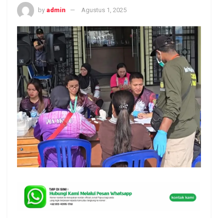
by
admin
Agustus 1, 2025