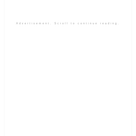
Advertisement. Scroll to continue reading.