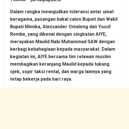
Dalam rangka mewujudkan toleransi antar umat
beragama, pasangan bakal calon Bupati dan Wakil
Bupati Mimika, Alexsander Omaleng dan Yusuf
Rombe, yang dikenal dengan singkatan AIYE,
merayakan Maulid Nabi Muhammad SAW dengan
berbagi kebahagiaan kepada masyarakat. Dalam
kegiatan ini, AIYE bersama tim relawan muslim
membagikan keranjang Maulid kepada tukang
ojek, sopir taksi rental, dan warga lainnya yang
tetap bekerja pada hari raya.