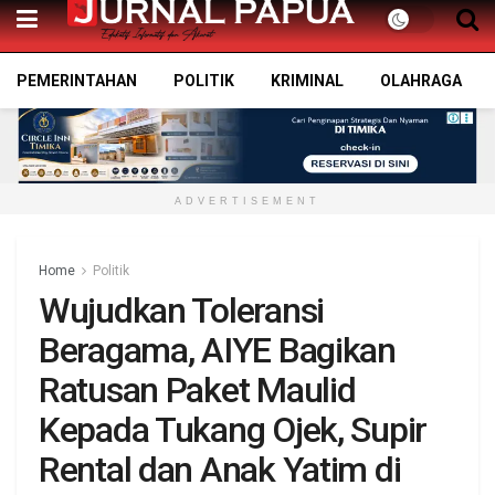
PEMERINTAHAN
POLITIK
KRIMINAL
OLAHRAGA
ADVERTISEMENT
Home
Politik
Wujudkan Toleransi
Beragama, AIYE Bagikan
Ratusan Paket Maulid
Kepada Tukang Ojek, Supir
Rental dan Anak Yatim di