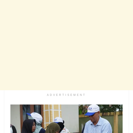
ADVERTISEMENT