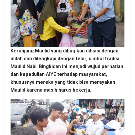
Keranjang Maulid yang dibagikan dihiasi dengan
indah dan dilengkapi dengan telur, simbol tradisi
Maulid Nabi. Bingkisan ini menjadi wujud perhatian
dan kepedulian AIYE terhadap masyarakat,
khususnya mereka yang tidak bisa merayakan
Maulid karena masih harus bekerja.