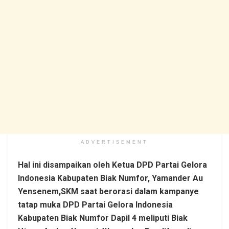
ADVERTISEMENT
Hal ini disampaikan oleh Ketua DPD Partai Gelora
Indonesia Kabupaten Biak Numfor, Yamander Au
Yensenem,SKM saat berorasi dalam kampanye
tatap muka DPD Partai Gelora Indonesia
Kabupaten Biak Numfor Dapil 4 meliputi Biak