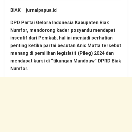
BIAK – jurnalpapua.id
DPD Partai Gelora Indonesia Kabupaten Biak
Numfor, mendorong kader posyandu mendapat
insentif dari Pemkab, hal ini menjadi perhatian
penting ketika partai besutan Anis Matta tersebut
menang di pemilihan legislatif (Pileg) 2024 dan
mendapat kursi di “tikungan Mandouw” DPRD Biak
Numfor.