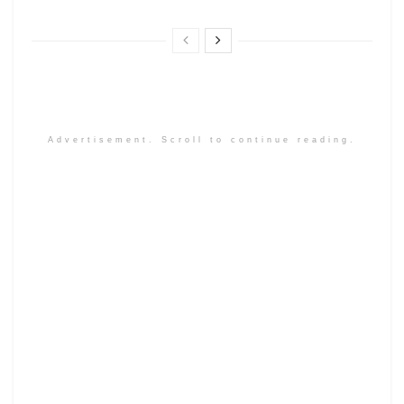
Advertisement. Scroll to continue reading.