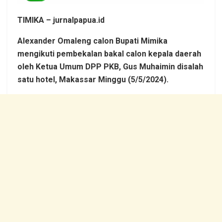
TIMIKA – jurnalpapua.id
Alexander Omaleng calon Bupati Mimika
mengikuti pembekalan bakal calon kepala daerah
oleh Ketua Umum DPP PKB, Gus Muhaimin disalah
satu hotel, Makassar Minggu (5/5/2024).