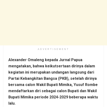
ADVERTISEMENT
Alexander Omaleng kepada Jurnal Papua
mengatakan, bahwa keikutsertaan dirinya dalam
kegiatan ini merupakan undangan langsung dari
Partai Kebangkitan Bangsa (PKB), setelah dirinya
bersama calon Wakil Bupati Mimika, Yusuf Rombe
mendaftarkan diri sebagai calon Bupati dan Wakil
Bupati Mimika periode 2024-2029 beberapa waktu
lalu.