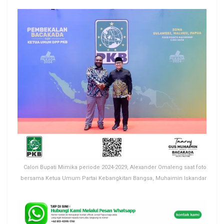
Calon Bupati Mimika periode 2024-2029, Alexander Omaleng saat foto
bersama Ketua Umum Partai Kebangkitan Bangsa, Muhaimin Iskandar